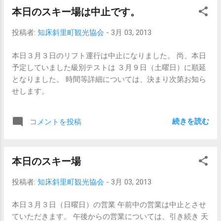
本日のスキー場は中止です。
投稿者:
知床斜里町観光協会
-
3月 03, 2013
本日３月３日のリフト運行は中止になりました。 尚、本日
予定していました級別テストは ３月９日（土曜日）に順延
となりました。 時間等詳細については、決まり次第お知ら
せします。
続きを読む
コメントを投稿
本日のスキー場
投稿者:
知床斜里町観光協会
-
3月 03, 2013
本日３月３日（日曜日）の営業 午前中の営業は中止とさせ
ていただきます。 午後からの営業については、引き続き 天