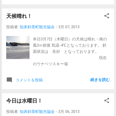
天候晴れ！
投稿者:
知床斜里町観光協会
-
3月 07, 2013
本日3月7日（木曜日）の天候は晴れ・南の
風3ｍ前後 気温-4℃となっております。 斜
面状況は 良好 となっております。
現在
のウナベツスキー場
続きを読む
コメントを投稿
今日は水曜日！
投稿者:
知床斜里町観光協会
-
3月 06, 2013