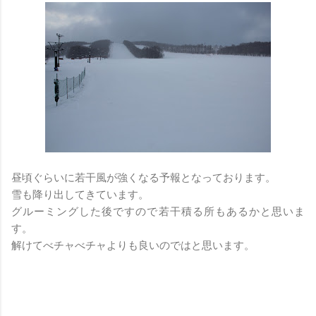
昼頃ぐらいに若干風が強くなる予報となっております。
雪も降り出してきています。
グルーミングした後ですので若干積る所もあるかと思いま
す。
解けてべチャべチャよりも良いのではと思います。