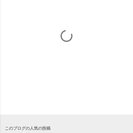
ト
このブログの人気の投稿