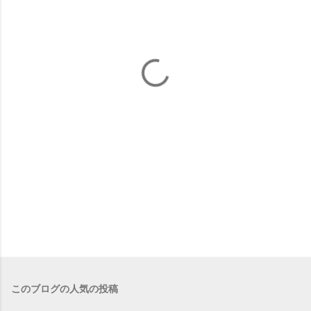
このブログの人気の投稿