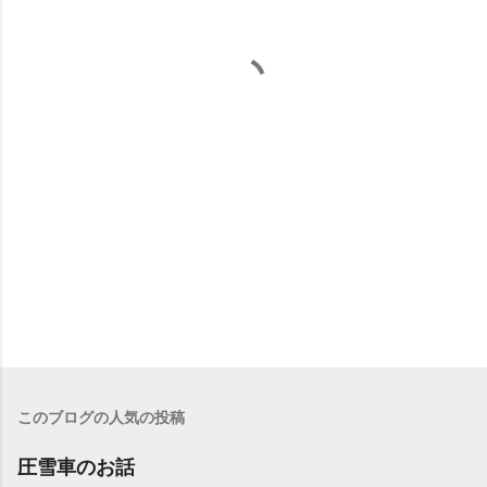
このブログの人気の投稿
圧雪車のお話