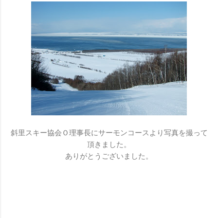
斜里スキー協会Ｏ理事長にサーモンコースより写真を撮って
頂きました。
ありがとうございました。
コ