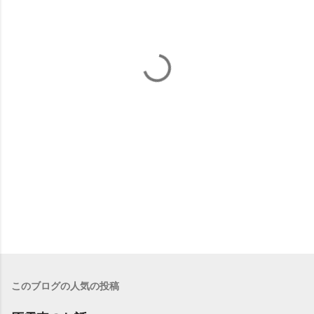
このブログの人気の投稿