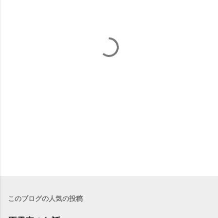
このブログの人気の投稿