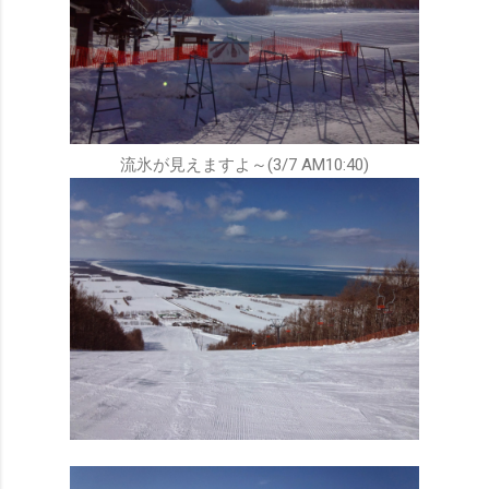
流氷が見えますよ～(3/7 AM10:40)