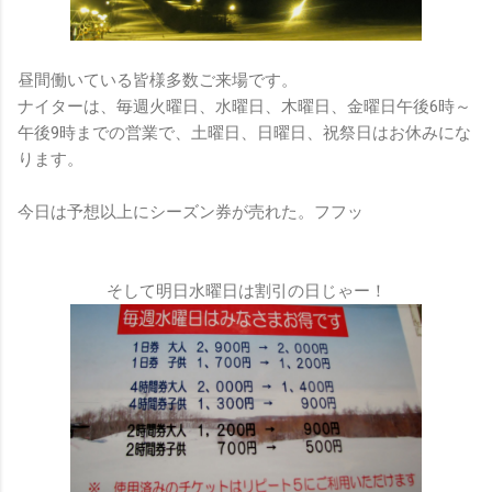
昼間働いている皆様多数ご来場です。
ナイターは、毎週火曜日、水曜日、木曜日、金曜日午後6時～
午後9時までの営業で、土曜日、日曜日、祝祭日はお休みにな
ります。
今日は予想以上にシーズン券が売れた。フフッ
そして明日水曜日は割引の日じゃー！